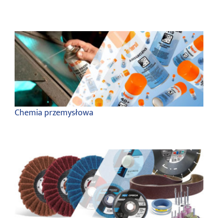
Chemia przemysłowa