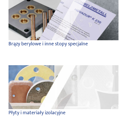
Brązy berylowe i inne stopy specjalne
Płyty i materiały izolacyjne