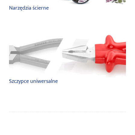
Narzędzia ścierne
Szczypce uniwersalne