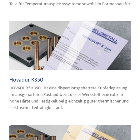
Teile für Temperaturausgleichssysteme sowohl im Formenbau für
Berylliumbronzen und andere Speziallegierungen
Hovadur K350
HOVADUR® K350 - ist eine dispersionsgehärtete Kupferlegierung.
Im ausgehärteten Zustand weist dieser Werkstoff eine extrem
hohe Härte und Festigkeit bei gleichzeitig guter thermischer und
elektrischer Leitfähigkeit auf.