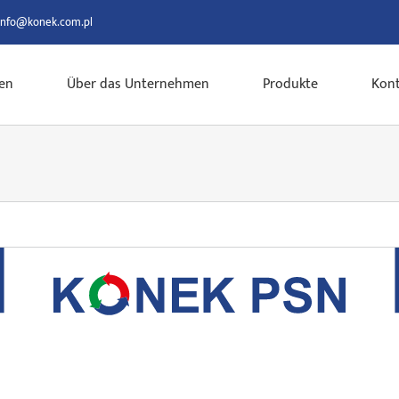
info@konek.com.pl
en
Über das Unternehmen
Produkte
Kont