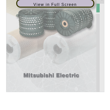
View in Full Screen