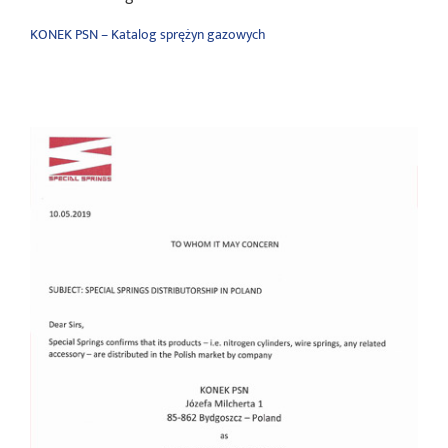
KONEK PSN – Katalog sprężyn gazowych