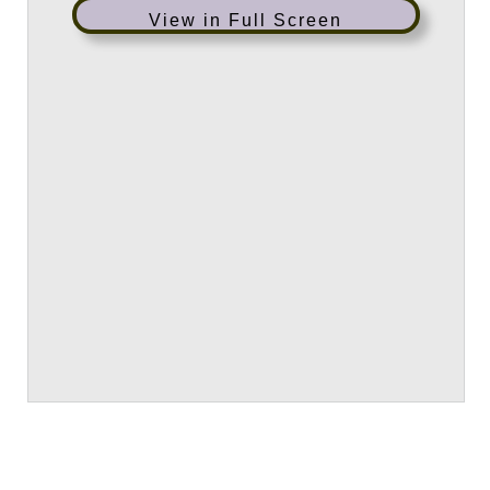
View in Full Screen