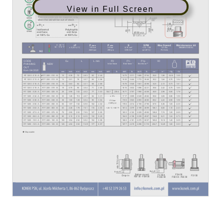
View in Full Screen