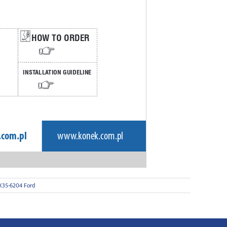
35-6204 Ford