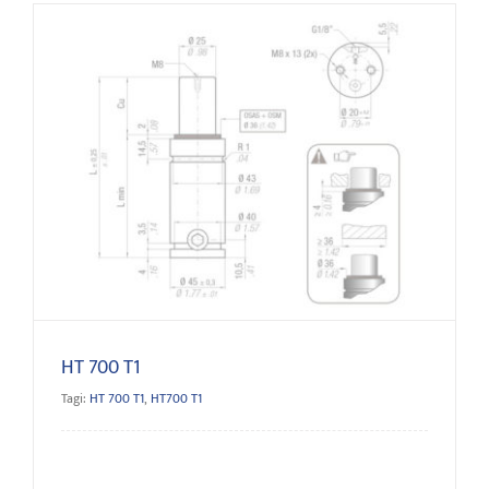
HT 700 T1
HT 700 T1
Tagi:
HT 700 T1
,
HT700 T1