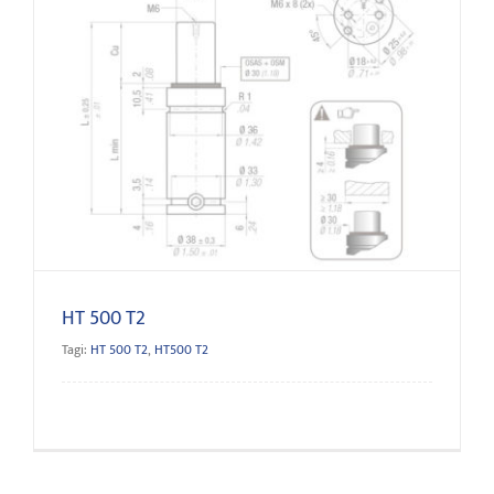
HT 500 T2
HT 500 T2
Tagi:
HT 500 T2
,
HT500 T2