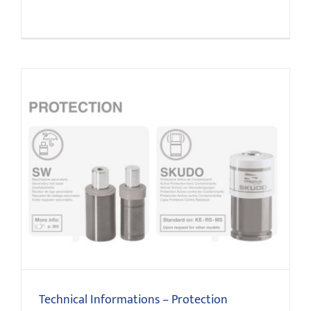
Technical Informations – Protection
Technical Informations – Protection