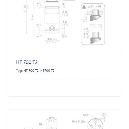
HT 700 T2
HT 700 T2
Tagi:
HT 700 T2
,
HT700 T2