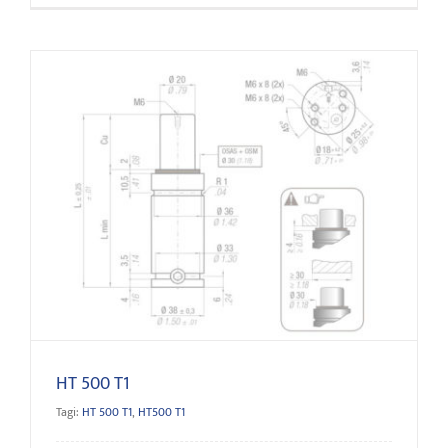
HT 500 T1
HT 500 T1
Tagi:
HT 500 T1
,
HT500 T1