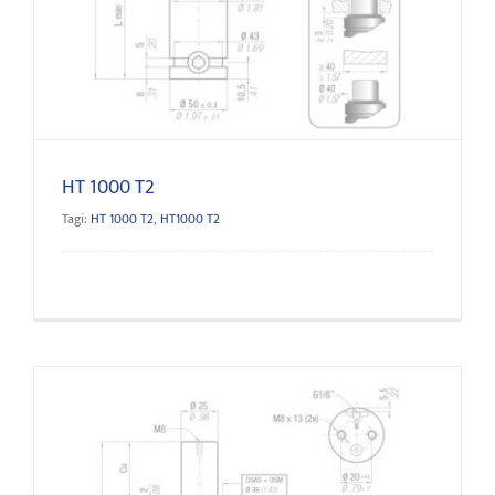
HT 1000 T2
HT 1000 T2
Tagi:
HT 1000 T2
,
HT1000 T2