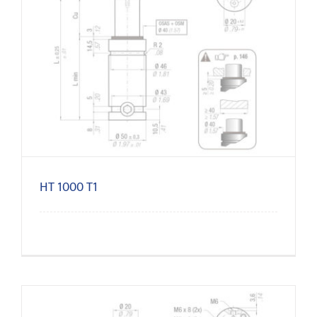
HT 1000 T1
HT 1000 T1