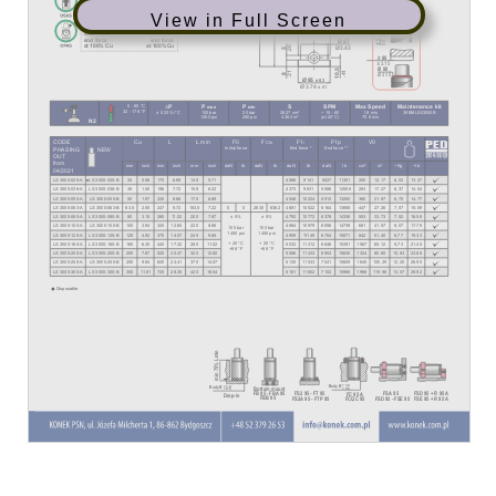
View in Full Screen