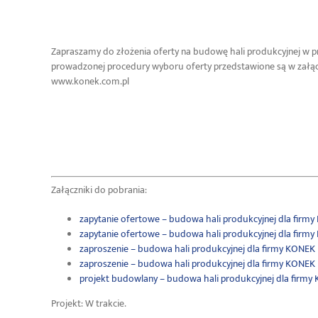
Zapraszamy do złożenia oferty na budowę hali produkcyjnej w pr
prowadzonej procedury wyboru oferty przedstawione są w załąc
www.konek.com.pl
Załączniki do pobrania:
zapytanie ofertowe – budowa hali produkcyjnej dla firmy
zapytanie ofertowe – budowa hali produkcyjnej dla firmy
zaproszenie – budowa hali produkcyjnej dla firmy KONEK P
zaproszenie – budowa hali produkcyjnej dla firmy KONEK 
projekt budowlany – budowa hali produkcyjnej dla firmy 
Projekt: W trakcie.